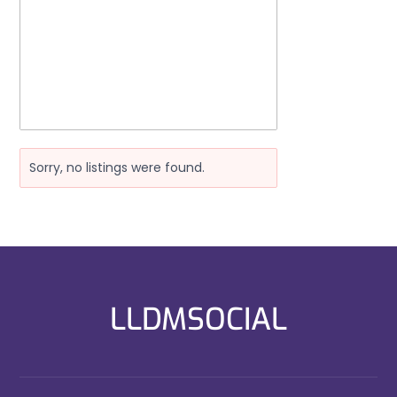
Sorry, no listings were found.
LLDMSOCIAL