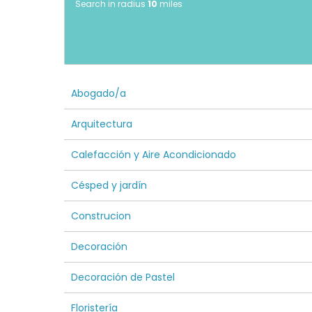
Search in radius
10
miles
Abogado/a
Arquitectura
Calefacción y Aire Acondicionado
Césped y jardín
Construcion
Decoración
Decoración de Pastel
Floristería