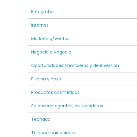
Fotografía
Internet
Marketing/Ventas
Negocio a Negocio
Oportunidades financieras y de inversión
Piscina y Yeso
Productos cosméticos
Se buscan agentes, distribuidores
Techado
Telecomunicaciones