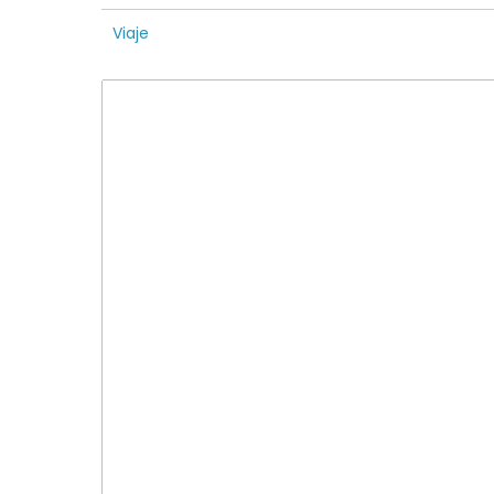
Viaje