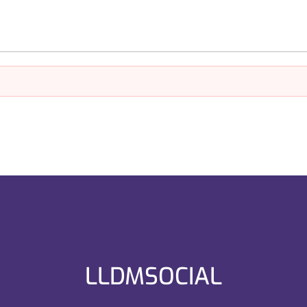
LLDMSOCIAL