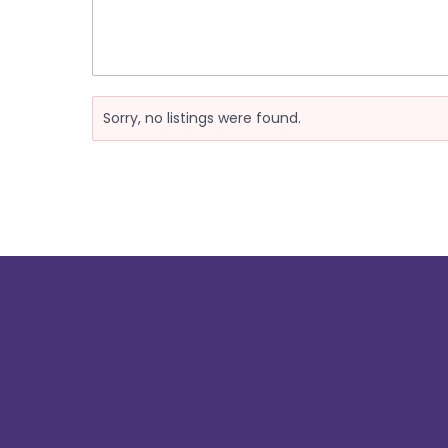
Sorry, no listings were found.