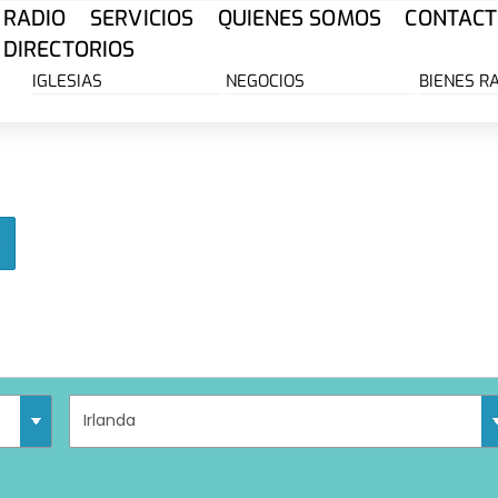
RADIO
SERVICIOS
QUIENES SOMOS
CONTACT
DIRECTORIOS
IGLESIAS
NEGOCIOS
BIENES R
s