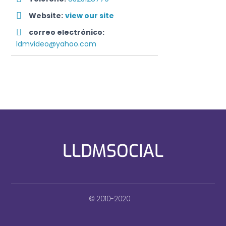
Website:
view our site
correo electrónico:
ldmvideo@yahoo.com
LLDMSOCIAL
© 2010-2020