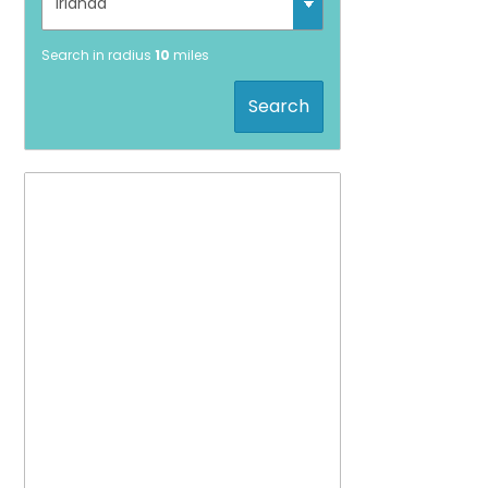
Search in radius
10
miles
Search