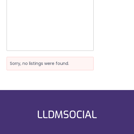
Sorry, no listings were found.
LLDMSOCIAL