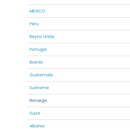
MEXICO
Peru
Reyno Unido
Portugal
Bosnia
Guatemala
Suriname
Noruega
Suiza
Albania