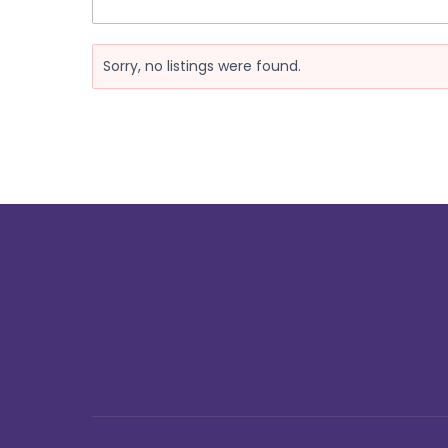
Sorry, no listings were found.