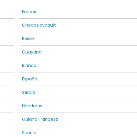
Francia
Checoslovaquia
Belize
Guayana
Irlanda
España
Serbia
Honduras
Guiana Francesa
Suecia