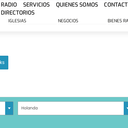
RADIO
SERVICIOS
QUIENES SOMOS
CONTACT
DIRECTORIOS
IGLESIAS
NEGOCIOS
BIENES R
ks