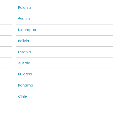
Polonia
Grecia
Nicaragua
Bolivia
Estonia
Austria
Bulgaria
Panama
Chile