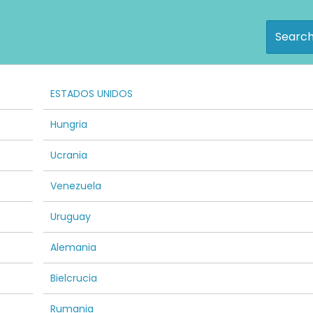
Searc
ESTADOS UNIDOS
Hungria
Ucrania
Venezuela
Uruguay
Alemania
Bielcrucia
Rumania