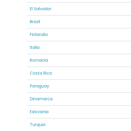
El Salvador
Brazil
Finlandia
Italia
Romania
Costa Rica
Paraguay
Dinamarca
Eslovania
Turquia