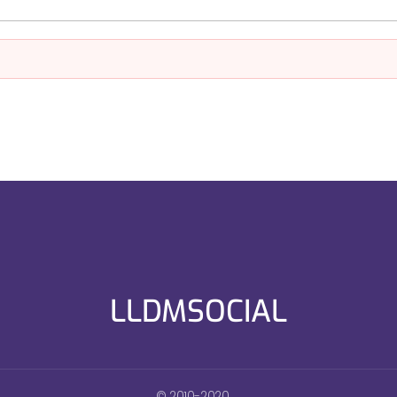
LLDMSOCIAL
© 2010-2020