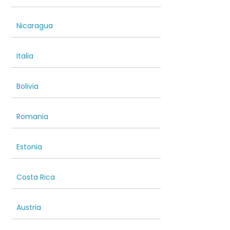
Nicaragua
Italia
Bolivia
Romania
Estonia
Costa Rica
Austria