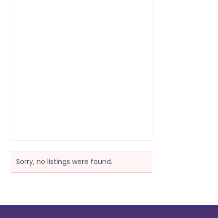
Sorry, no listings were found.