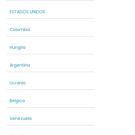
ESTADOS UNIDOS
Colombia
Hungria
Argentina
Ucrania
Belgica
Venezuela