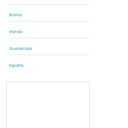
Bosnia
Irlanda
Guatemala
España