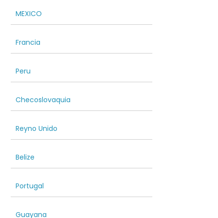
MEXICO
Francia
Peru
Checoslovaquia
Reyno Unido
Belize
Portugal
Guayana