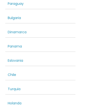
Paraguay
Bulgaria
Dinamarca
Panama
Eslovania
Chile
Turquia
Holanda