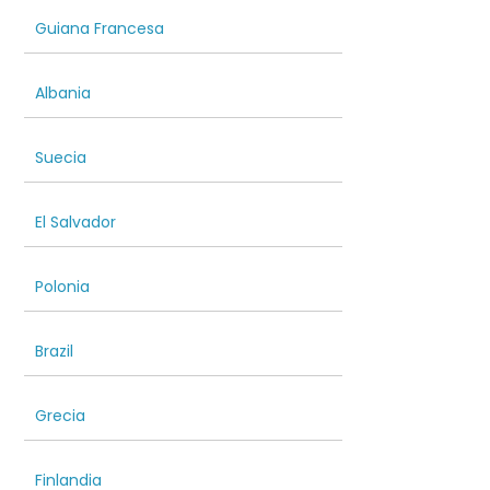
Guiana Francesa
Albania
Suecia
El Salvador
Polonia
Brazil
Grecia
Finlandia